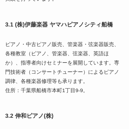
3.1 (株)伊藤楽器 ヤマハピアノシティ船橋
ピアノ・中古ピアノ販売、管楽器・弦楽器販売、
各種教室（ピアノ、管楽器、弦楽器、英語ほ
か）、指導者向けセミナーを展開しています。専
門技術者（コンサートチューナー）によるピアノ
調律、各種楽器修理等も承ります。
住所：千葉県船橋市本町1丁目9-9。
3.2 伸和ピアノ(株)