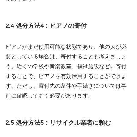
2.4 処分方法4：ピアノの寄付
ピアノがまだ使用可能な状態であり、他の人が必
要としている場合は、寄付することも考えましょ
う。近くの学校や音楽教室、福祉施設などに寄付
することで、ピアノを有効活用することができま
す。ただし、寄付先の条件や手続きについては事
前に確認しておく必要があります。
2.5 処分方法5：リサイクル業者に頼む