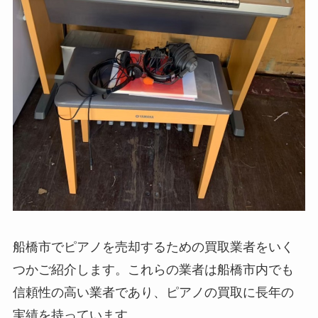
船橋市でピアノを売却するための買取業者をいく
つかご紹介します。これらの業者は船橋市内でも
信頼性の高い業者であり、ピアノの買取に長年の
実績を持っています。