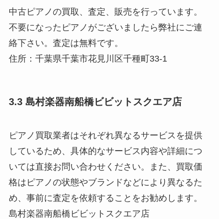
中古ピアノの買取、査定、販売を行っています。
不要になったピアノがございましたら弊社にご連
絡下さい。査定は無料です。
住所：千葉県千葉市花見川区千種町33-1
3.3 島村楽器南船橋ビビットスクエア店
ピアノ買取業者はそれぞれ異なるサービスを提供
しているため、具体的なサービス内容や詳細につ
いては直接お問い合わせください。また、買取価
格はピアノの状態やブランドなどにより異なるた
め、事前に査定を依頼することをお勧めします。
島村楽器南船橋ビビットスクエア店