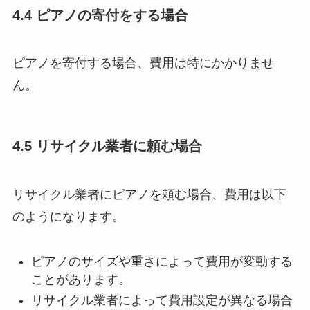
4.4 ピアノの寄付をする場合
ピアノを寄付する場合、費用は特にかかりませ
ん。
4.5 リサイクル業者に頼む場合
リサイクル業者にピアノを頼む場合、費用は以下
のようになります。
ピアノのサイズや重さによって費用が変動する
ことがあります。
リサイクル業者によって費用設定が異なる場合