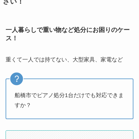
さい！
一人暮らしで重い物など処分にお困りのケー
ス！
重くて一人では持てない、大型家具、家電など
船橋市でピアノ処分1台だけでも対応できま
すか？