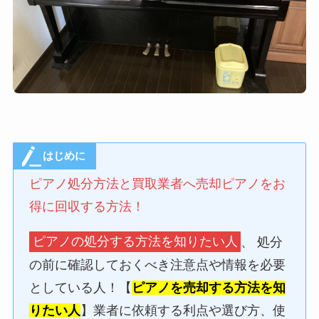
はじめに
ピアノ処分方法と買取業者へ売却ピアノをお
得に回収する方法！
ピアノの処分する方法を知りたい人
、 処分
の前に確認しておくべき注意点や情報を必要
としている人！【
ピアノを売却する方法を知
りたい人
】業者に依頼する利点や選び方、使