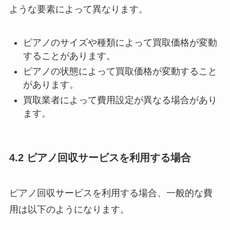
ような要素によって異なります。
ピアノのサイズや種類によって買取価格が変動
することがあります。
ピアノの状態によって買取価格が変動すること
があります。
買取業者によって費用設定が異なる場合があり
ます。
4.2 ピアノ回収サービスを利用する場合
ピアノ回収サービスを利用する場合、一般的な費
用は以下のようになります。