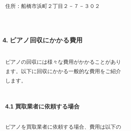
住所：船橋市浜町２丁目２－７－３０２
4. ピアノ回収にかかる費用
ピアノの回収には様々な費用がかかることがあり
ます。以下に回収にかかる一般的な費用をご紹介
します。
4.1 買取業者に依頼する場合
ピアノを買取業者に依頼する場合、費用は以下の