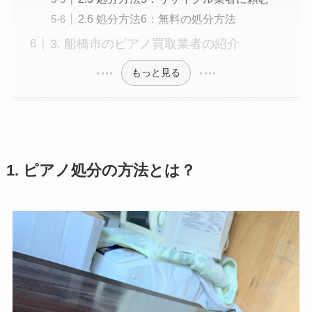
2.6 処分方法6：無料の処分方法
3. 船橋市のピアノ買取業者の紹介
もっと見る
1. ピアノ処分の方法とは？