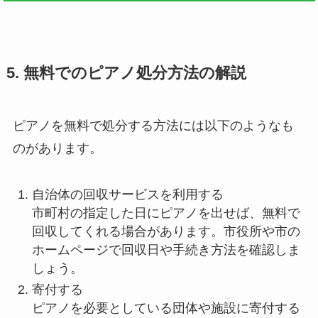
5. 無料でのピアノ処分方法の解説
ピアノを無料で処分する方法には以下のようなも
のがあります。
自治体の回収サービスを利用する
市町村の指定した日にピアノを出せば、無料で
回収してくれる場合があります。市役所や市の
ホームページで回収日や手続き方法を確認しま
しょう。
寄付する
ピアノを必要としている団体や施設に寄付する