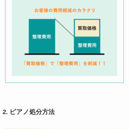
2. ピアノ処分方法