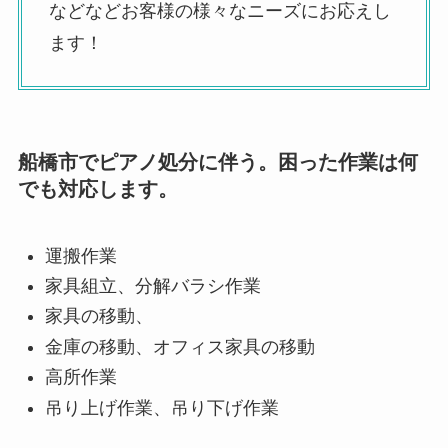
などなどお客様の様々なニーズにお応えし
ます！
船橋市でピアノ処分に伴う。困った作業は何
でも対応します。
運搬作業
家具組立、分解バラシ作業
家具の移動、
金庫の移動、オフィス家具の移動
高所作業
吊り上げ作業、吊り下げ作業