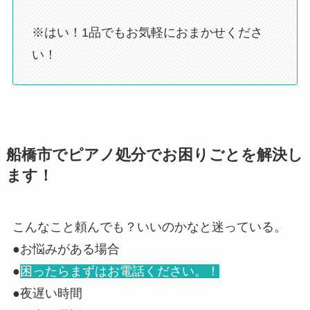
※はい！1品でもお気軽におまかせくださ
い！
船橋市でピアノ処分でお困りごとを解決し
ます！
こんなこと頼んでも？いいのかなと迷っている。
●お悩みがある場合
●
困ったらまずはお電話ください。！
●夜遅い時間