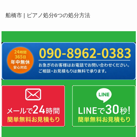
船橋市 | ピアノ処分6つの処分方法