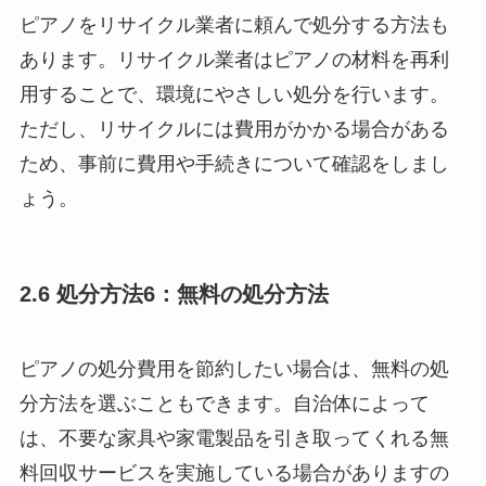
ピアノをリサイクル業者に頼んで処分する方法も
あります。リサイクル業者はピアノの材料を再利
用することで、環境にやさしい処分を行います。
ただし、リサイクルには費用がかかる場合がある
ため、事前に費用や手続きについて確認をしまし
ょう。
2.6 処分方法6：無料の処分方法
ピアノの処分費用を節約したい場合は、無料の処
分方法を選ぶこともできます。自治体によって
は、不要な家具や家電製品を引き取ってくれる無
料回収サービスを実施している場合がありますの