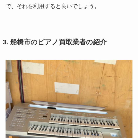
で、それを利用すると良いでしょう。
3. 船橋市のピアノ買取業者の紹介