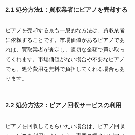
2.1 処分方法1：買取業者にピアノを売却する
ピアノを売却する最も一般的な方法は、買取業者
に依頼することです。市場価値があるピアノであ
れば、買取業者が査定し、適切な金額で買い取っ
てくれます。市場価値がない場合や不要なピアノ
でも、処分費用を無料で負担してくれる場合もあ
ります。
2.2 処分方法2：ピアノ回収サービスの利用
ピアノを回収してもらいたい場合は、ピアノ回収