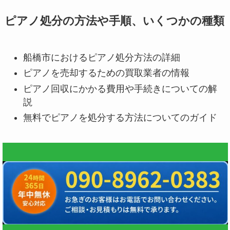
ピアノ処分の方法や手順、いくつかの種類
船橋市におけるピアノ処分方法の詳細
ピアノを売却するための買取業者の情報
ピアノ回収にかかる費用や手続きについての解
説
無料でピアノを処分する方法についてのガイド