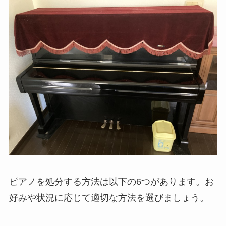
ピアノを処分する方法は以下の6つがあります。お
好みや状況に応じて適切な方法を選びましょう。