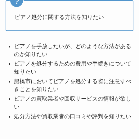
ピアノ処分に関する方法を知りたい
ピアノを手放したいが、どのような方法がある
のか知りたい
ピアノを処分するための費用や手続きについて
知りたい
船橋市においてピアノを処分する際に注意すべ
きことを知りたい
ピアノの買取業者や回収サービスの情報が欲し
い
処分方法や買取業者の口コミや評判を知りたい