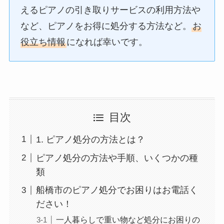
えるピアノの引き取りサービスの利用方法や
など、ピアノをお得に処分する方法など。
お
役立ち情報
になれば幸いです。
目次
1. ピアノ処分の方法とは？
ピアノ処分の方法や手順、いくつかの種
類
船橋市のピアノ処分でお困りはお電話く
ださい！
一人暮らしで重い物など処分にお困りの