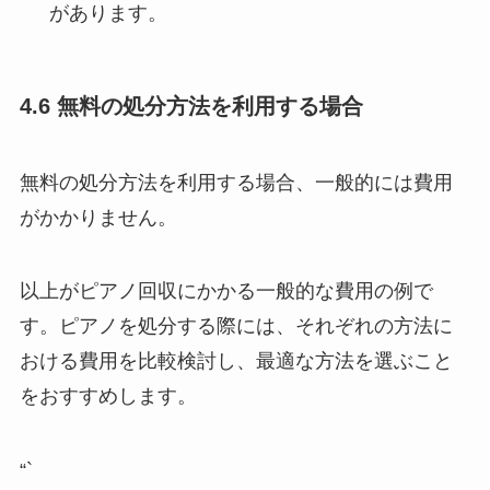
があります。
4.6 無料の処分方法を利用する場合
無料の処分方法を利用する場合、一般的には費用
がかかりません。
以上がピアノ回収にかかる一般的な費用の例で
す。ピアノを処分する際には、それぞれの方法に
おける費用を比較検討し、最適な方法を選ぶこと
をおすすめします。
“`