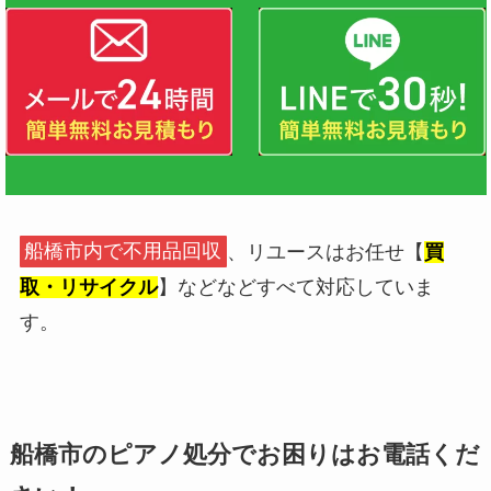
船橋市内で不用品回収
、リユースはお任せ【
買
取・リサイクル
】などなどすべて対応していま
す。
船橋市のピアノ処分でお困りはお電話くだ