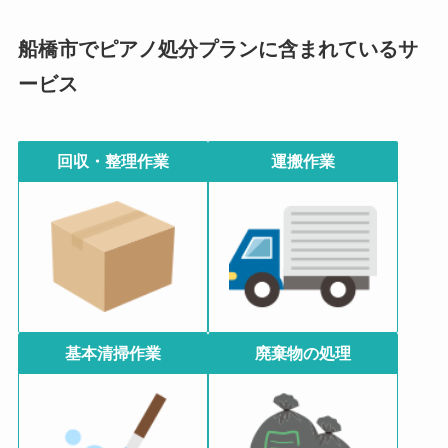
船橋市でピアノ処分プランに含まれているサ
ービス
回収・整理作業
運搬作業
基本清掃作業
廃棄物の処理