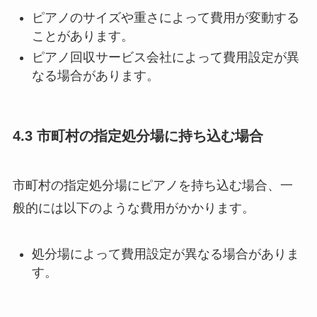
ピアノのサイズや重さによって費用が変動する
ことがあります。
ピアノ回収サービス会社によって費用設定が異
なる場合があります。
4.3 市町村の指定処分場に持ち込む場合
市町村の指定処分場にピアノを持ち込む場合、一
般的には以下のような費用がかかります。
処分場によって費用設定が異なる場合がありま
す。