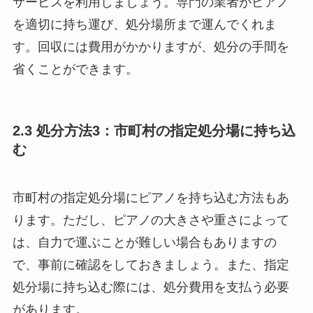
サービスを利用しましょう。専門の業者がピアノ
を適切に持ち運び、処分場所まで運んでくれま
す。回収には費用がかかりますが、処分の手間を
省くことができます。
2.3 処分方法3：市町村の指定処分場に持ち込
む
市町村の指定処分場にピアノを持ち込む方法もあ
ります。ただし、ピアノの大きさや重さによって
は、自力で運ぶことが難しい場合もありますの
で、事前に確認をしておきましょう。また、指定
処分場に持ち込む際には、処分費用を支払う必要
があります。