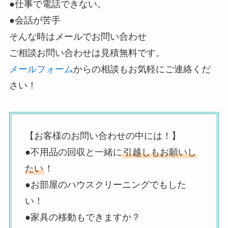
●仕事で電話できない。
●会話が苦手
そんな時はメールでお問い合わせ
ご相談お問い合わせは見積無料です。
メールフォーム
からの相談もお気軽にご連絡くだ
さい！
【お客様のお問い合わせの中には！】
●不用品の回収と一緒に
引越しもお願いし
たい
！
●お部屋のハウスクリーニングでもした
い！
●家具の移動もできますか？