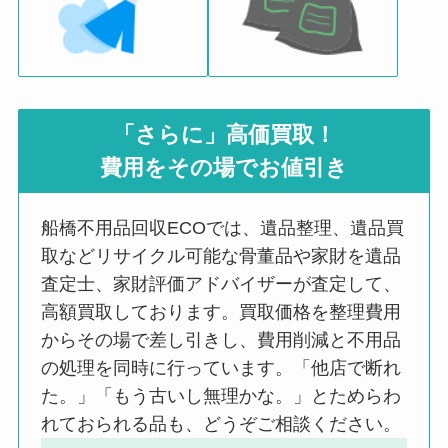
「さらに」高価買取！
費用をその場でお値引き
船橋不用品回収ECOでは、遺品整理、遺品買
取などリサイクル可能な骨董品や家財を遺品
査定士、家財評価アドバイザーが査定して、
高額買取しております。買取価格を整理費用
からその場で差し引きし、費用削減と不用品
の処理を同時に行っています。「他店で断れ
た。」「もう古いし無理かな。」とためらわ
れておられる品も、どうぞご相談ください。