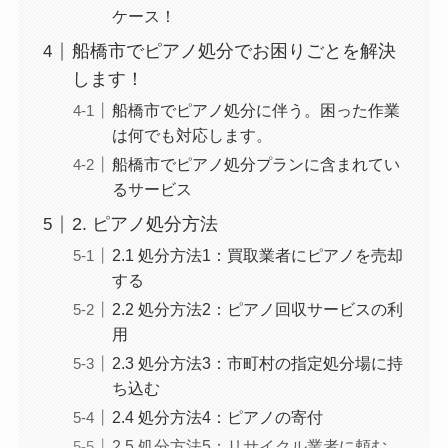
ケース！
船橋市でピアノ処分でお困りごとを解決
します！
船橋市でピアノ処分に伴う。困った作業
は何でも対応します。
船橋市でピアノ処分プランに含まれてい
るサービス
2. ピアノ処分方法
2.1 処分方法1：買取業者にピアノを売却
する
2.2 処分方法2：ピアノ回収サービスの利
用
2.3 処分方法3：市町村の指定処分場に持
ち込む
2.4 処分方法4：ピアノの寄付
2.5 処分方法5：リサイクル業者に頼む