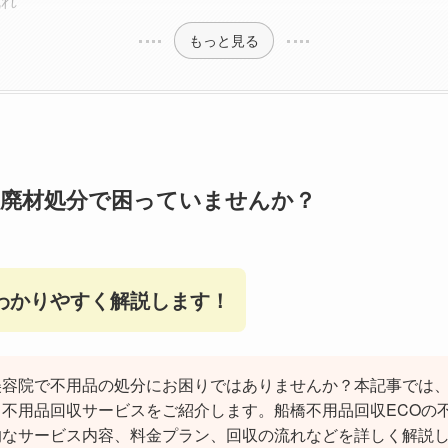
流れ
もっと見る
廃材処分で困っていませんか？
わかりやすく解説します！
美容院で不用品の処分にお困りではありませんか？本記事では
不用品回収サービスをご紹介します。船橋不用品回収ECOの
的なサービス内容、料金プラン、回収の流れなどを詳しく解説