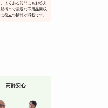
に、よくある質問にもお答え
、船橋市で最適な不用品回収
備に役立つ情報が満載です。
高齢安心