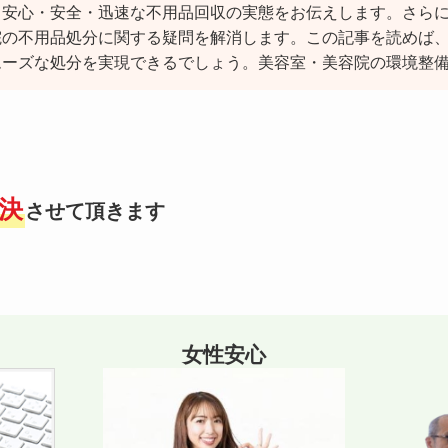
、安心・安全・迅速な不用品回収の実態をお伝えします。さら
院の不用品処分に関する疑問を解消します。この記事を読めば
ムーズな処分を実現できるでしょう。美容室・美容院の環境整
決
させて頂きます
女性安心