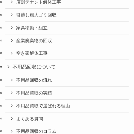
店舗テナント解体工事
引越し粗大ゴミ回収
家具移動・組立
産業廃棄物の回収
空き家解体工事
不用品回収について
不用品回収の流れ
不用品買取の実績
不用品買取で選ばれる理由
よくある質問
不用品回収のコラム