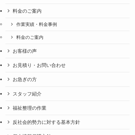
料金のご案内
作業実績・料金事例
料金のご案内
お客様の声
お見積り・お問い合わせ
お急ぎの方
スタッフ紹介
福祉整理の作業
反社会的勢力に対する基本方針