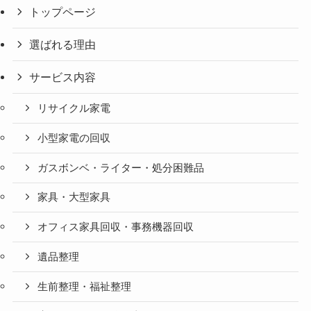
トップページ
選ばれる理由
サービス内容
リサイクル家電
小型家電の回収
ガスボンベ・ライター・処分困難品
家具・大型家具
オフィス家具回収・事務機器回収
遺品整理
生前整理・福祉整理