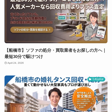
【船橋市】ソファの処分・買取業者をお探しの方へ｜
最短30分で駆けつけ
April 24, 2026
不用品回収