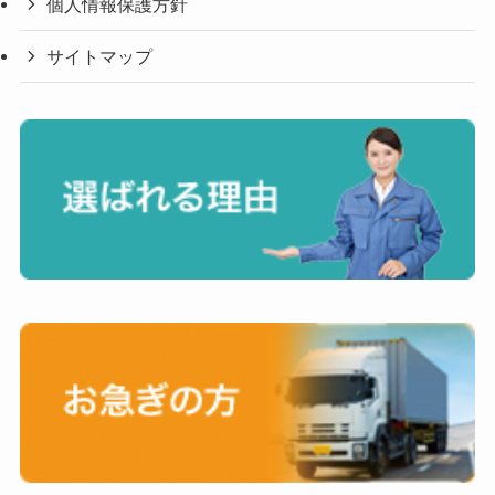
個人情報保護方針
サイトマップ