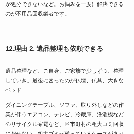
が処分できないなど。お悩みを一度に解決できる
のが不用品回収業者です。
12.理由 2. 遺品整理も依頼できる
遺品整理など、ご自身、ご家族で少しずつ、整理
していき。最後に困ったのが仏壇、仏具、大きな
ベッド
ダイニングテーブル、ソファ、取り外しなどの作
業が伴うエアコン、テレビ、冷蔵庫、洗濯機など
のリサイクル家電など、区市町村の粗大ゴミ回収
にだせない。粗大ゴミが残っているケースがあり