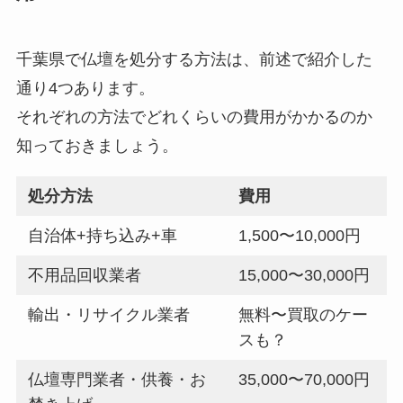
千葉県で仏壇を処分する方法は、前述で紹介した
通り4つあります。
それぞれの方法でどれくらいの費用がかかるのか
知っておきましょう。
処分方法
費用
自治体+持ち込み+車
1,500〜10,000円
不用品回収業者
15,000〜30,000円
輸出・リサイクル業者
無料〜買取のケー
スも？
仏壇専門業者・供養・お
35,000〜70,000円