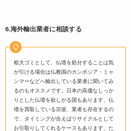
6.海外輸出業者に相談する
粗大ゴミとして、仏壇を処分することは気
が引ける場合は仏教国のカンボジア・ミャ
ンマーなどへ輸出している業者に聞いてみ
るのもオススメです。日本の高価なしっか
りとした仏壇を欲しがる国もあります。仏
壇を買取している宗派、業者も存在するの
で、タイミングが合えばリサイクルとして
お引取りしてくれるケースもあります。た