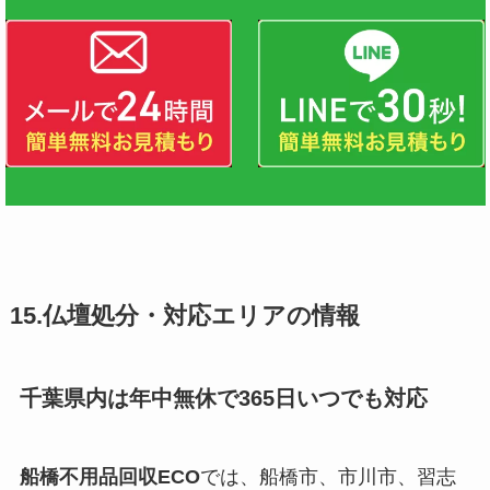
15.仏壇処分・対応エリアの情報
千葉県内は年中無休で365日いつでも対応
船橋不用品回収ECO
では、船橋市、市川市、習志