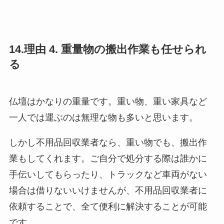
14.理由 4. 重量物の搬出作業も任せられ
る
仏壇はかなりの重量です。重い物、重い家具など
一人では運ぶのは無理な物も多いと思います。
しかし不用品回収業者なら、重い物でも、搬出作
業もしてくれます。ご自分で処分する際は誰かに
手伝いしてもらったり、トラックなど車両がない
場合は借りないいけませんが、不用品回収業者に
依頼することで、全て便利に解決することが可能
です。