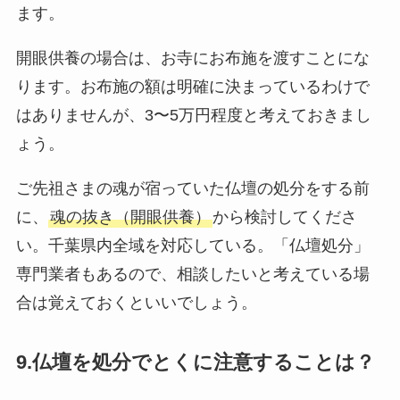
ます。
開眼供養の場合は、お寺にお布施を渡すことにな
ります。お布施の額は明確に決まっているわけで
はありませんが、3〜5万円程度と考えておきまし
ょう。
ご先祖さまの魂が宿っていた仏壇の処分をする前
に、
魂の抜き（開眼供養）
から検討してくださ
い。千葉県内全域を対応している。「仏壇処分」
専門業者もあるので、相談したいと考えている場
合は覚えておくといいでしょう。
9.仏壇を処分でとくに注意することは？