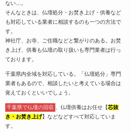
ない…。
そんなときは、仏壇処分・お焚き上げ・供養など
も対応している業者に相談するのも一つの方法で
す。
神社庁、お寺、ご住職などと繋がりのある。お焚
き上げ、供養も仏壇の取り扱いも専門業者は行っ
ております。
千葉県内全域を対応している。「仏壇処分」専門
業者もあるので、相談したいと考えている場合は
覚えておくといいでしょう。
千葉県で仏壇の回収
、仏壇供養はお任せ【
芯抜
き・お焚き上げ
】などなどすべて対応していま
す。