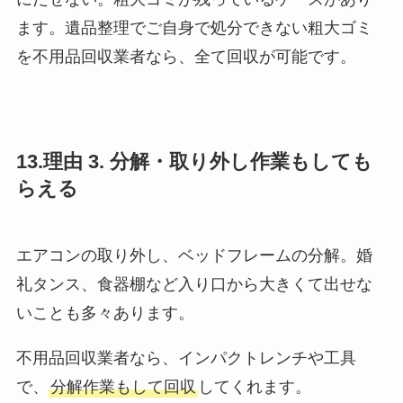
ます。遺品整理でご自身で処分できない粗大ゴミ
を不用品回収業者なら、全て回収が可能です。
13.理由 3. 分解・取り外し作業もしても
らえる
エアコンの取り外し、ベッドフレームの分解。婚
礼タンス、食器棚など入り口から大きくて出せな
いことも多々あります。
不用品回収業者なら、インパクトレンチや工具
で、
分解作業もして回収
してくれます。