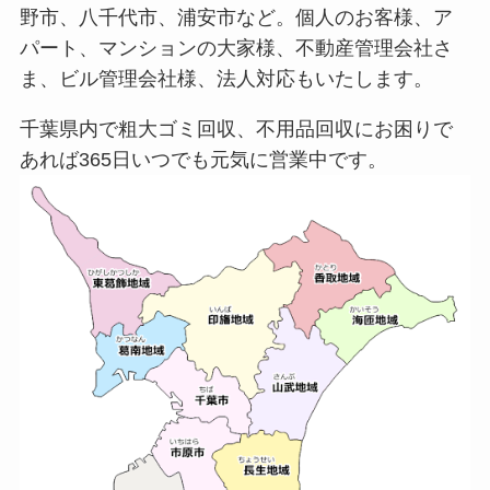
野市、八千代市、浦安市など。個人のお客様、ア
パート、マンションの大家様、不動産管理会社さ
ま、ビル管理会社様、法人対応もいたします。
千葉県内で粗大ゴミ回収、不用品回収にお困りで
あれば365日いつでも元気に営業中です。