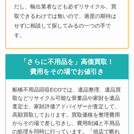
だし、輸出業者なども必ずリサイクル、買
取できるわけでは無いので、過度の期待は
せずに相談して探してみるの一つの手で
す。
「さらに不用品を」高価買取！
費用をその場でお値引き
船橋不用品回収ECOでは、遺品整理、遺品買
取などリサイクル可能な骨董品や家財を遺品
査定士、家財評価アドバイザーが査定して、
高額買取しております。買取価格を整理費用
からその場で差し引きし、費用削減と不用品
の処理を同時に行っています。「他店で断れ