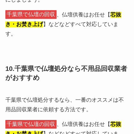
千葉県で仏壇の回収
、仏壇供養はお任せ【
芯抜
き・お焚き上げ
】などなどすべて対応していま
す。
10.千葉県で仏壇処分なら不用品回収業者
がおすすめ
千葉県で仏壇処分するなら、一番のオススメは不
用品回収業者に依頼する方法です。
千葉県で仏壇の回収
、仏壇供養はお任せ【
芯抜
き・お焚き上げ
】などなどすべて対応していま