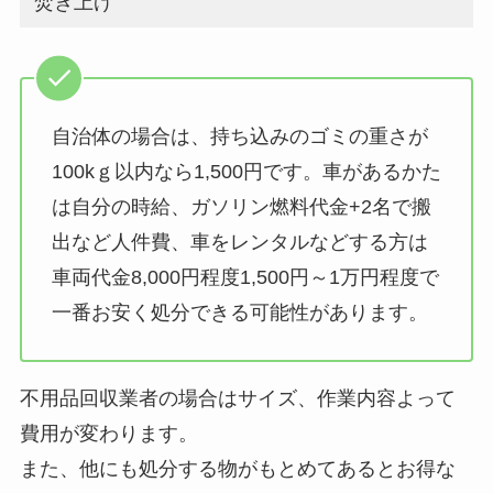
焚き上げ
自治体の場合は、持ち込みのゴミの重さが
100kｇ以内なら1,500円です。車があるかた
は自分の時給、ガソリン燃料代金+2名で搬
出など人件費、車をレンタルなどする方は
車両代金8,000円程度1,500円～1万円程度で
一番お安く処分できる可能性があります。
不用品回収業者の場合はサイズ、作業内容よって
費用が変わります。
また、他にも処分する物がもとめてあるとお得な