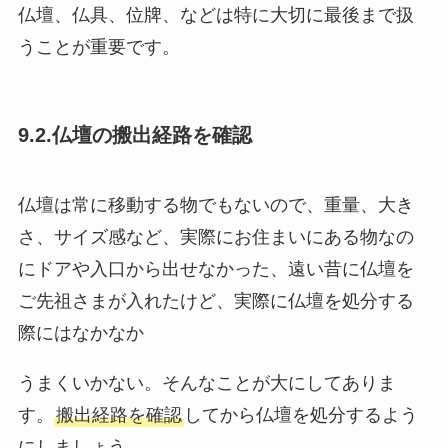
仏壇、仏具、位牌、などは特に大切に最後まで扱
うことが重要です。
9.2.仏壇の搬出経路を確認
仏壇は常に移動する物でもないので、重量、大き
さ、サイズ感など、実際にお住まいにある物なの
にドアや入口から出せなかった、遠い昔に仏壇を
ご先祖さまが入れたけど、実際に仏壇を処分する
際にはなかなか
うまくいかない。そんなことが大にしてありま
す。
搬出経路を確認
してから仏壇を処分するよう
にしましょう。