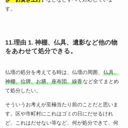
す。
11.理由 1. 神棚、仏具、遺影など他の物
をあわせて処分できる。
仏壇の処分を考えてる時は、仏壇の周囲、
仏具、
神棚、位牌、お膳、座布団、線香
など全てまとめ
て処分したい。
そういうお考えが至極当たり前のことだと思いま
す。区や市町村にこれはゴミの日にだせるけれ
ど、これはだせない等など、何が処分できて、何