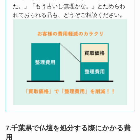
た。」「もう古いし無理かな。」とためらわ
れておられる品も、どうぞご相談ください。
7.千葉県で仏壇を処分する際にかかる費
用