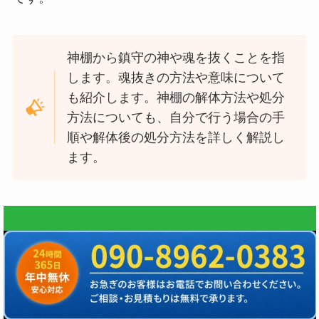
神棚から鎮守の神や魂を抜くことを指
します。魂抜きの方法や意味について
も紹介します。神棚の解体方法や処分
方法についても、自分で行う場合の手
順や解体後の処分方法を詳しく解説し
ます。