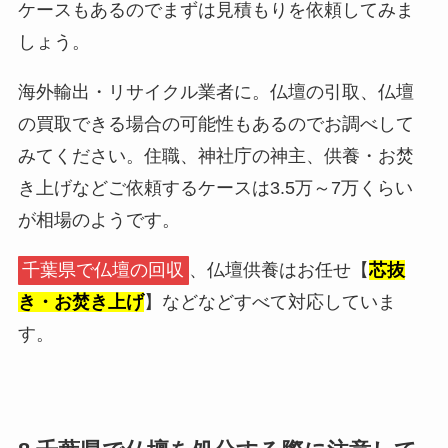
ケースもあるのでまずは見積もりを依頼してみま
しょう。
海外輸出・リサイクル業者に。仏壇の引取、仏壇
の買取できる場合の可能性もあるのでお調べして
みてください。住職、神社庁の神主、供養・お焚
き上げなどご依頼するケースは3.5万～7万くらい
が相場のようです。
千葉県で仏壇の回収
、仏壇供養はお任せ【
芯抜
き・お焚き上げ
】などなどすべて対応していま
す。