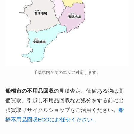
千葉県内全てのエリア対応します。
船橋市の不用品回収
の見積査定、価値ある物は高
価買取、引越し不用品回収など処分をする前に出
張買取リサイクルショップをご活用ください。
船
橋不用品回収ECOにお任せください。