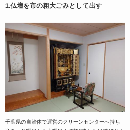
1.仏壇を市の粗大ごみとして出す
千葉県の自治体で運営のクリーンセンターへ持ち