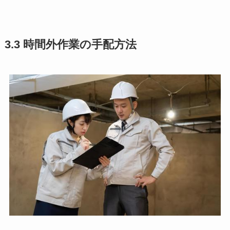
3.3 時間外作業の手配方法