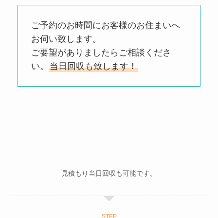
ご予約のお時間にお客様のお住まいへ
お伺い致します。
ご要望がありましたらご相談くださ
い。
当日回収も致します！
見積もり当日回収も可能です。
STEP