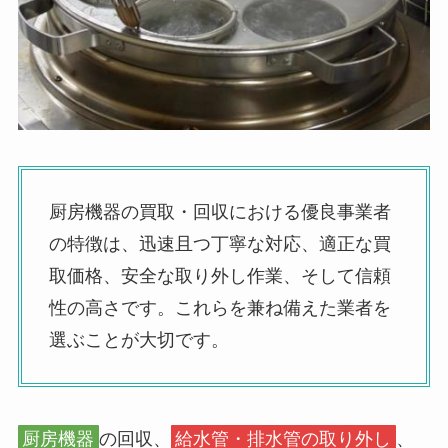
厨房機器の買取・回収における優良事業者
の特徴は、迅速且つ丁寧な対応、適正な買
取価格、安全な取り外し作業、そして信頼
性の高さです。これらを兼ね備えた業者を
選ぶことが大切です。
厨房機器
の回収、
給水管・排水管の取り外し
、