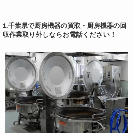
1.千葉県で厨房機器の買取・厨房機器の回
収作業取り外しならお電話ください！