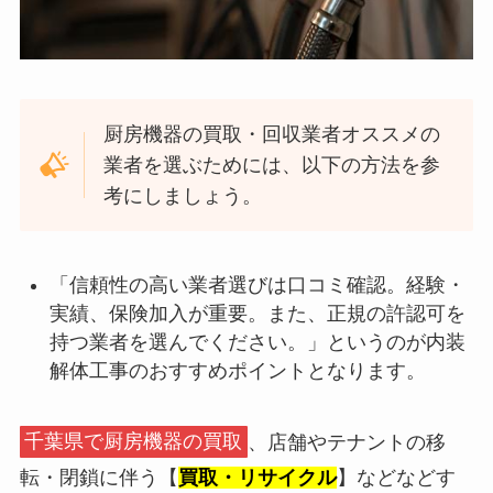
厨房機器の買取・回収業者オススメの
業者を選ぶためには、以下の方法を参
考にしましょう。
「信頼性の高い業者選びは口コミ確認。経験・
実績、保険加入が重要。また、正規の許認可を
持つ業者を選んでください。」というのが内装
解体工事のおすすめポイントとなります。
千葉県で厨房機器の買取
、店舗やテナントの移
転・閉鎖に伴う【
買取・リサイクル
】などなどす