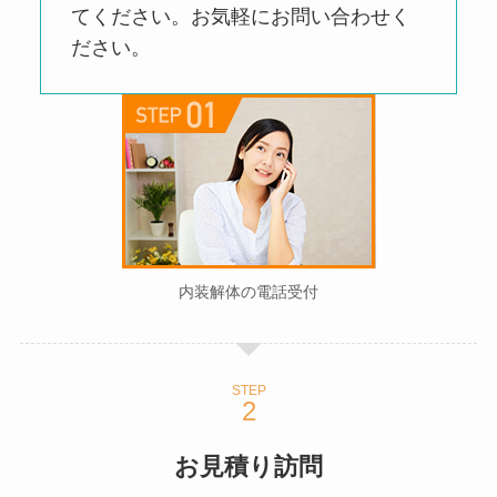
てください。お気軽にお問い合わせく
ださい。
内装解体の電話受付
STEP
お見積り訪問