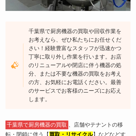
千葉県で厨房機器の買取や回収作業を
お考えなら、ぜひ私たちにお任せくだ
さい！経験豊富なスタッフが迅速かつ
丁寧に取り外し作業を行います。お店
のリニューアルや閉店に伴う機器の処
分、または不要な機器の買取をお考え
の方、お気軽にお電話ください。最善
のサービスでお客様のニーズにお応え
します。
千葉県で厨房機器の買取
、店舗やテナントの移
転・閉鎖に伴う【
買取・リサイクル
】などなどす