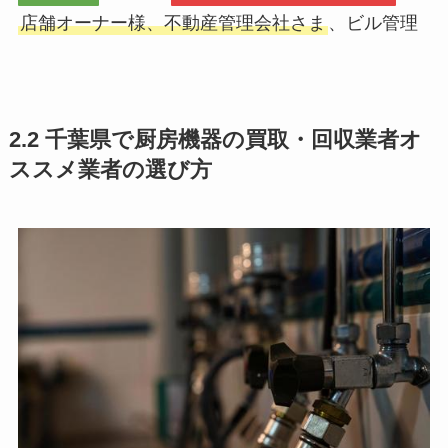
店舗オーナー様、不動産管理会社さま
、ビル管理
2.2 千葉県で厨房機器の買取・回収業者オ
ススメ業者の選び方