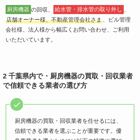
厨房機器
の回収、
給水管・排水管の取り外し
、
店舗オーナー様、不動産管理会社さま
、ビル管理
会社様、法人様から幅広くお問い合わせ、ご利用
いただいています。
2 千葉県内で・厨房機器の買取・回収業者
で信頼できる業者の選び方
厨房機器の買取・回収業者を任せるには、
信頼できる業者を選ぶことが重要です。優