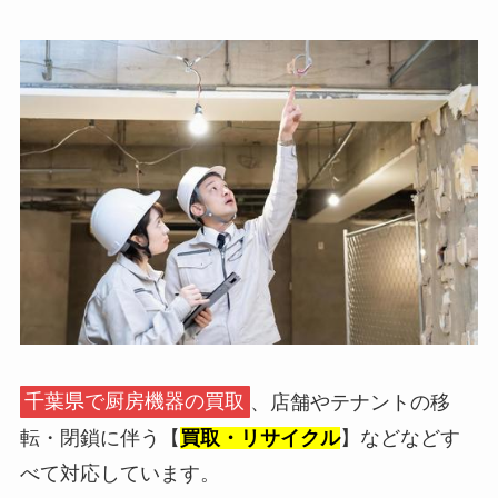
千葉県で厨房機器の買取
、店舗やテナントの移
転・閉鎖に伴う【
買取・リサイクル
】などなどす
べて対応しています。