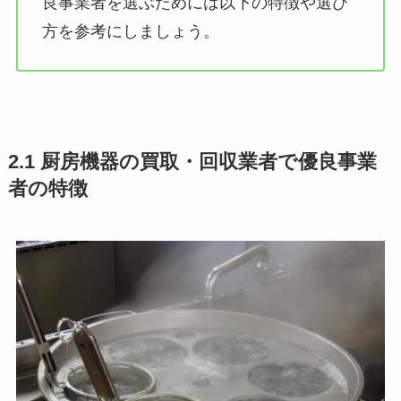
良事業者を選ぶためには以下の特徴や選び
方を参考にしましょう。
2.1 厨房機器の買取・回収業者で優良事業
者の特徴