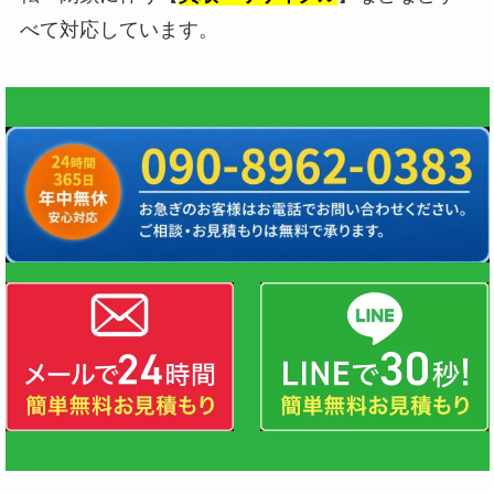
べて対応しています。