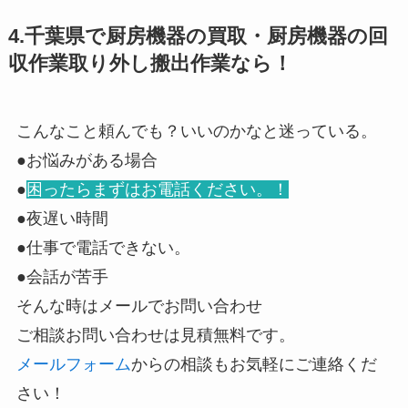
4.千葉県で厨房機器の買取・厨房機器の回
収作業取り外し搬出作業なら！
こんなこと頼んでも？いいのかなと迷っている。
●お悩みがある場合
●
困ったらまずはお電話ください。！
●夜遅い時間
●仕事で電話できない。
●会話が苦手
そんな時はメールでお問い合わせ
ご相談お問い合わせは見積無料です。
メールフォーム
からの相談もお気軽にご連絡くだ
さい！