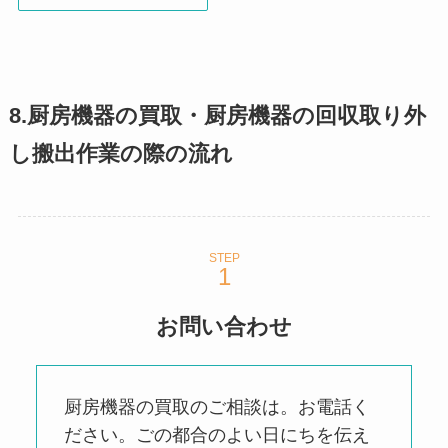
8.厨房機器の買取・厨房機器の回収取り外
し搬出作業の際の流れ
STEP
お問い合わせ
厨房機器の買取のご相談は。お電話く
ださい。ごの都合のよい日にちを伝え