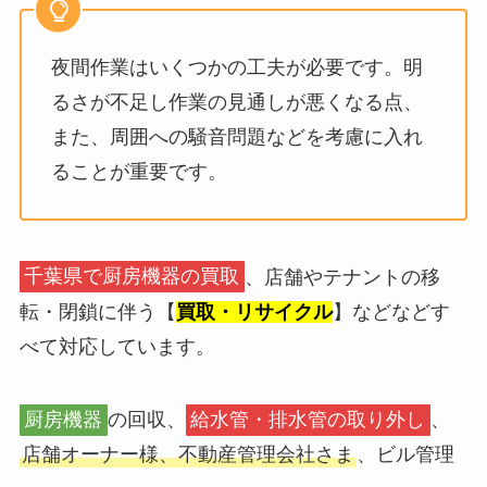
夜間作業はいくつかの工夫が必要です。明
るさが不足し作業の見通しが悪くなる点、
また、周囲への騒音問題などを考慮に入れ
ることが重要です。
千葉県で厨房機器の買取
、店舗やテナントの移
転・閉鎖に伴う【
買取・リサイクル
】などなどす
べて対応しています。
厨房機器
の回収、
給水管・排水管の取り外し
、
店舗オーナー様、不動産管理会社さま
、ビル管理