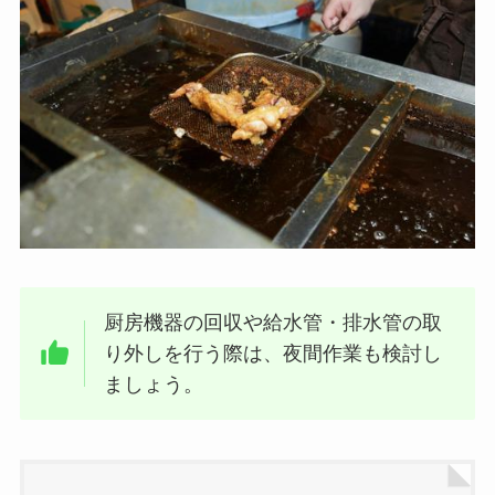
厨房機器の回収や給水管・排水管の取
り外しを行う際は、夜間作業も検討し
ましょう。