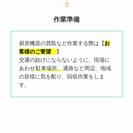
作業準備
厨房機器の買取など作業する際は【
お
客様のご要望
】
交通の妨げにならないように、現場に
あわせ
駐車場所、
通路など周辺、地域
の皆様に気を配り、回収作業をしま
す。