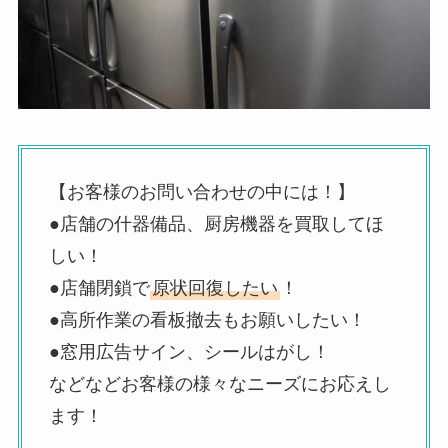
【お客様のお問い合わせの中には！】
●店舗の什器備品、厨房機器を買取してほ
しい！
●店舗閉鎖で
原状回復したい
！
●高所作業の看板撤去もお願いしたい！
●窓用広告サイン、シールはがし！
などなどお客様の様々なニーズにお応えし
ます！