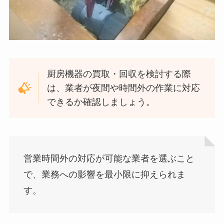
厨房機器の買取・回収を検討する際
は、業者が夜間や時間外の作業に対応
できるか確認しましょう。
営業時間外の対応が可能な業者を選ぶこと
で、業務への影響を最小限に抑えられま
す。