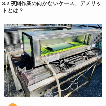
3.2 夜間作業の向かないケース、デメリッ
トとは？